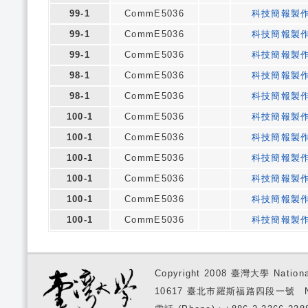
99-1
CommE5036
科技簡報製
99-1
CommE5036
科技簡報製
99-1
CommE5036
科技簡報製
98-1
CommE5036
科技簡報製
98-1
CommE5036
科技簡報製
100-1
CommE5036
科技簡報製
100-1
CommE5036
科技簡報製
100-1
CommE5036
科技簡報製
100-1
CommE5036
科技簡報製
100-1
CommE5036
科技簡報製
100-1
CommE5036
科技簡報製
Copyright 2008 臺灣大學 National
10617 臺北市羅斯福路四段一號 No. 1, S