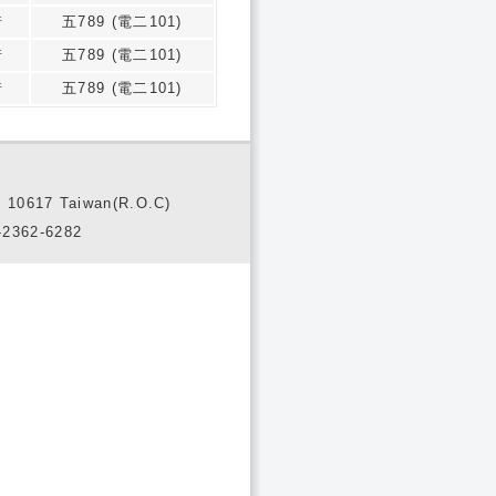
琦
五789 (電二101)
琦
五789 (電二101)
琦
五789 (電二101)
10617 Taiwan(R.O.C)
2362-6282