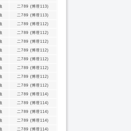
強
二789 (博理113)
強
二789 (博理113)
強
二789 (博理112)
強
二789 (博理112)
強
二789 (博理112)
強
二789 (博理112)
強
二789 (博理112)
強
二789 (博理112)
強
二789 (博理112)
強
二789 (博理112)
強
二789 (博理114)
強
二789 (博理114)
強
二789 (博理114)
強
二789 (博理114)
強
二789 (博理114)