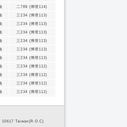
強
二789 (博理114)
強
三234 (博理113)
強
三234 (博理113)
強
三234 (博理113)
強
三234 (博理113)
強
三234 (博理113)
強
三234 (博理113)
強
三234 (博理112)
強
三234 (博理112)
強
三234 (博理112)
強
三234 (博理112)
10617 Taiwan(R.O.C)