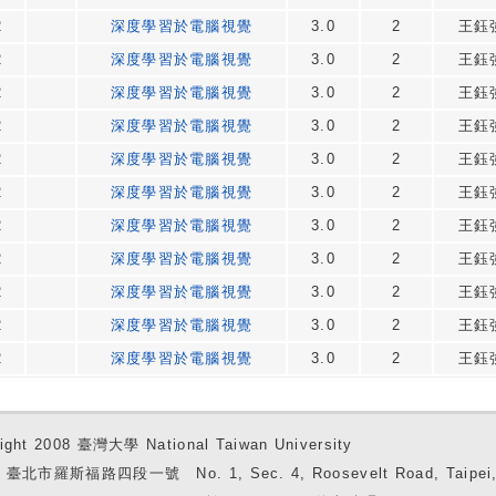
2
深度學習於電腦視覺
3.0
2
王鈺
2
深度學習於電腦視覺
3.0
2
王鈺
2
深度學習於電腦視覺
3.0
2
王鈺
2
深度學習於電腦視覺
3.0
2
王鈺
2
深度學習於電腦視覺
3.0
2
王鈺
2
深度學習於電腦視覺
3.0
2
王鈺
2
深度學習於電腦視覺
3.0
2
王鈺
2
深度學習於電腦視覺
3.0
2
王鈺
2
深度學習於電腦視覺
3.0
2
王鈺
2
深度學習於電腦視覺
3.0
2
王鈺
2
深度學習於電腦視覺
3.0
2
王鈺
ight 2008 臺灣大學 National Taiwan University
7 臺北市羅斯福路四段一號 No. 1, Sec. 4, Roosevelt Road, Taipei, 