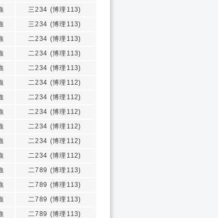
強
三234 (博理113)
強
三234 (博理113)
強
二234 (博理113)
強
二234 (博理113)
強
二234 (博理113)
強
二234 (博理112)
強
二234 (博理112)
強
二234 (博理112)
強
二234 (博理112)
強
二234 (博理112)
強
二234 (博理112)
強
二789 (博理113)
強
二789 (博理113)
強
二789 (博理113)
強
二789 (博理113)