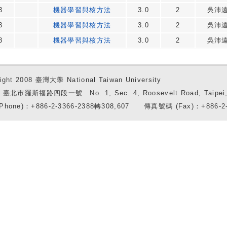
3
機器學習與核方法
3.0
2
吳沛
3
機器學習與核方法
3.0
2
吳沛
3
機器學習與核方法
3.0
2
吳沛
ight 2008 臺灣大學 National Taiwan University
7 臺北市羅斯福路四段一號 No. 1, Sec. 4, Roosevelt Road, Taipei, 
Phone)：+886-2-3366-2388轉308,607 傳真號碼 (Fax)：+886-2-