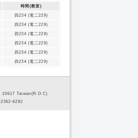
時間(教室)
四234 (電二229)
四234 (電二229)
四234 (電二229)
四234 (電二229)
四234 (電二229)
四234 (電二229)
10617 Taiwan(R.O.C)
2362-6282