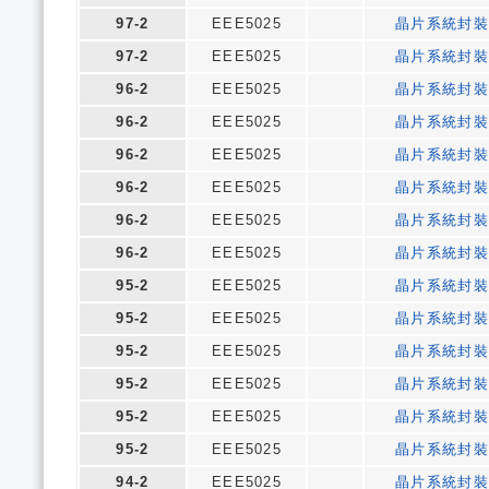
97-2
EEE5025
晶片系統封裝
97-2
EEE5025
晶片系統封裝
96-2
EEE5025
晶片系統封裝
96-2
EEE5025
晶片系統封裝
96-2
EEE5025
晶片系統封裝
96-2
EEE5025
晶片系統封裝
96-2
EEE5025
晶片系統封裝
96-2
EEE5025
晶片系統封裝
95-2
EEE5025
晶片系統封裝
95-2
EEE5025
晶片系統封裝
95-2
EEE5025
晶片系統封裝
95-2
EEE5025
晶片系統封裝
95-2
EEE5025
晶片系統封裝
95-2
EEE5025
晶片系統封裝
94-2
EEE5025
晶片系統封裝