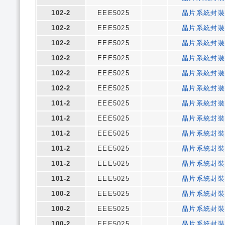
102-2
EEE5025
晶片系統封裝
102-2
EEE5025
晶片系統封裝
102-2
EEE5025
晶片系統封裝
102-2
EEE5025
晶片系統封裝
102-2
EEE5025
晶片系統封裝
102-2
EEE5025
晶片系統封裝
101-2
EEE5025
晶片系統封裝
101-2
EEE5025
晶片系統封裝
101-2
EEE5025
晶片系統封裝
101-2
EEE5025
晶片系統封裝
101-2
EEE5025
晶片系統封裝
101-2
EEE5025
晶片系統封裝
100-2
EEE5025
晶片系統封裝
100-2
EEE5025
晶片系統封裝
100-2
EEE5025
晶片系統封裝