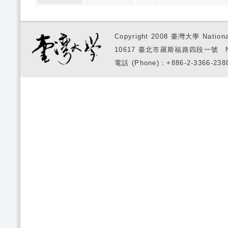
Copyright 2008 臺灣大學 National
10617 臺北市羅斯福路四段一號 No. 1, S
電話 (Phone)：+886-2-3366-2