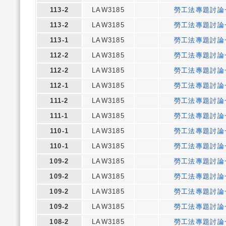
113-2
LAW3185
勞工法專題討論
113-2
LAW3185
勞工法專題討論
113-1
LAW3185
勞工法專題討論
112-2
LAW3185
勞工法專題討論
112-2
LAW3185
勞工法專題討論
112-1
LAW3185
勞工法專題討論
111-2
LAW3185
勞工法專題討論
111-1
LAW3185
勞工法專題討論
110-1
LAW3185
勞工法專題討論
110-1
LAW3185
勞工法專題討論
109-2
LAW3185
勞工法專題討論
109-2
LAW3185
勞工法專題討論
109-2
LAW3185
勞工法專題討論
109-2
LAW3185
勞工法專題討論
108-2
LAW3185
勞工法專題討論