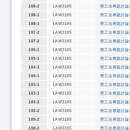
108-2
LAW3185
勞工法專題討論
108-1
LAW3185
勞工法專題討論
108-1
LAW3185
勞工法專題討論
107-2
LAW3185
勞工法專題討論
107-2
LAW3185
勞工法專題討論
105-1
LAW3185
勞工法專題討論
105-1
LAW3185
勞工法專題討論
104-1
LAW3185
勞工法專題討論
104-1
LAW3185
勞工法專題討論
103-1
LAW3185
勞工法專題討論
103-1
LAW3185
勞工法專題討論
102-2
LAW3185
勞工法專題討論
102-2
LAW3185
勞工法專題討論
100-2
LAW3185
勞工法專題討論
100-2
LAW3185
勞工法專題討論