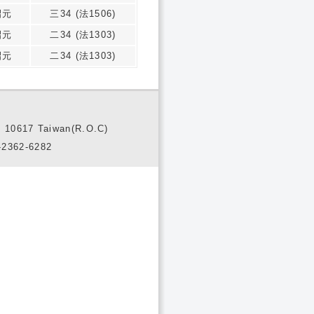
昭元
三34 (法1506)
昭元
二34 (法1303)
昭元
二34 (法1303)
10617 Taiwan(R.O.C)
2362-6282