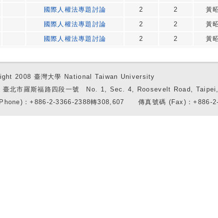
國際人權法專題討論
2
2
黃
國際人權法專題討論
2
2
黃
國際人權法專題討論
2
2
黃
ight 2008 臺灣大學 National Taiwan University
7 臺北市羅斯福路四段一號 No. 1, Sec. 4, Roosevelt Road, Taipei, 
Phone)：+886-2-3366-2388轉308,607 傳真號碼 (Fax)：+886-2-