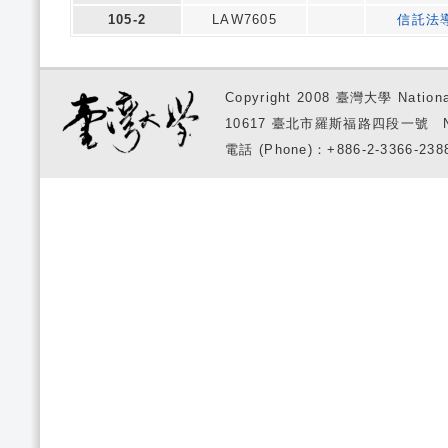
105-2
LAW7605
信託法
Copyright 2008 臺灣大學 National
10617 臺北市羅斯福路四段一號 No. 1, S
電話 (Phone)：+886-2-3366-2