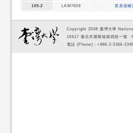
105-2
LAW7608
英美侵權
Copyright 2008 臺灣大學 National
10617 臺北市羅斯福路四段一號 No. 1, S
電話 (Phone)：+886-2-3366-2