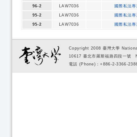
96-2
LAW7036
國際私法專
95-2
LAW7036
國際私法專
95-2
LAW7036
國際私法專
Copyright 2008 臺灣大學 National
10617 臺北市羅斯福路四段一號 No. 1, S
電話 (Phone)：+886-2-3366-2