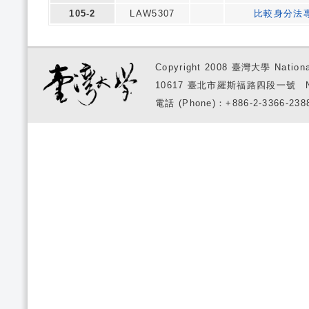
105-2
LAW5307
比較身分法
Copyright 2008 臺灣大學 National
10617 臺北市羅斯福路四段一號 No. 1, S
電話 (Phone)：+886-2-3366-2