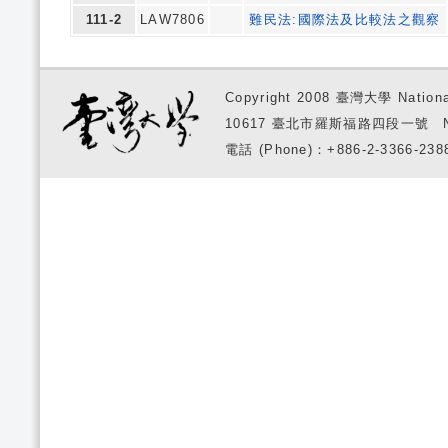
111-2
LAW7806
難民法:國際法及比較法之觀察
Copyright 2008 臺灣大學 National
10617 臺北市羅斯福路四段一號 No. 1, S
電話 (Phone)：+886-2-3366-2