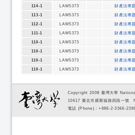
114-1
LAW5373
財產法專
113-1
LAW5373
財產法專
112-1
LAW5373
財產法專
111-1
LAW5373
財產法專
110-1
LAW5373
財產法專
110-1
LAW5373
財產法專
110-1
LAW5373
財產法專
110-1
LAW5373
財產法專
Copyright 2008 臺灣大學 National
10617 臺北市羅斯福路四段一號 No. 1, S
電話 (Phone)：+886-2-3366-2