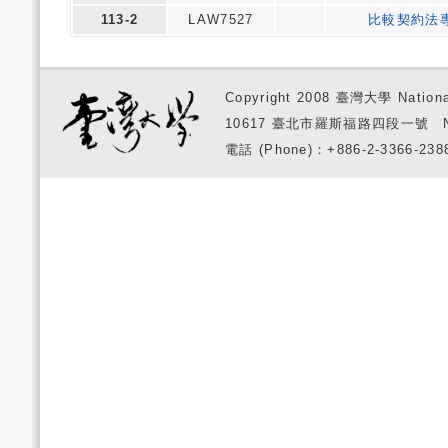
113-2
LAW7527
比較契約法
Copyright 2008 臺灣大學 National
10617 臺北市羅斯福路四段一號 No. 1, S
電話 (Phone)：+886-2-3366-2