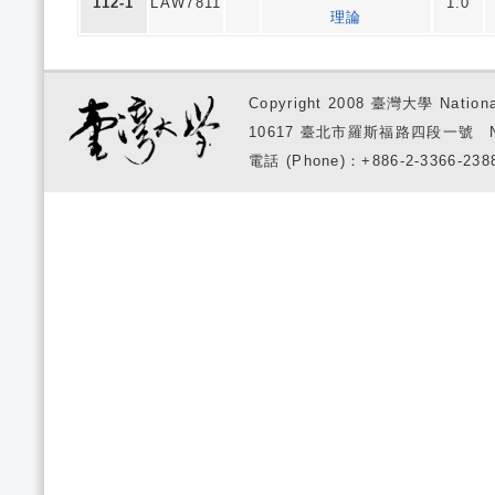
112-1
LAW7811
1.0
理論
Copyright 2008 臺灣大學 National
10617 臺北市羅斯福路四段一號 No. 1, S
電話 (Phone)：+886-2-3366-2