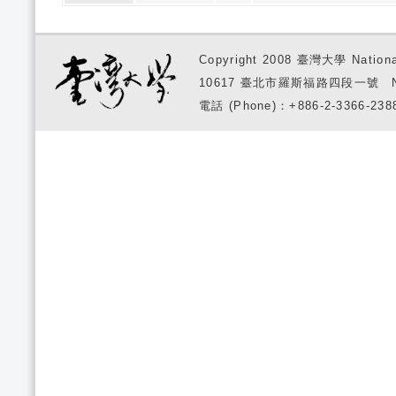
Copyright 2008 臺灣大學 National
10617 臺北市羅斯福路四段一號 No. 1, S
電話 (Phone)：+886-2-3366-2