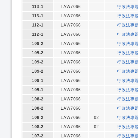
113-1
LAW7066
行政法專
113-1
LAW7066
行政法專
112-1
LAW7066
行政法專
112-1
LAW7066
行政法專
109-2
LAW7066
行政法專
109-2
LAW7066
行政法專
109-2
LAW7066
行政法專
109-2
LAW7066
行政法專
109-1
LAW7066
行政法專
109-1
LAW7066
行政法專
108-2
LAW7066
行政法專
108-2
LAW7066
行政法專
108-2
LAW7066
02
行政法專
108-2
LAW7066
02
行政法專
107-2
LAW7066
行政法專