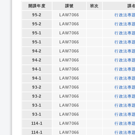
開課年度
課號
班次
課
95-2
LAW7066
行政法專
95-2
LAW7066
行政法專
95-1
LAW7066
行政法專
95-1
LAW7066
行政法專
94-2
LAW7066
行政法專
94-2
LAW7066
行政法專
94-1
LAW7066
行政法專
94-1
LAW7066
行政法專
93-2
LAW7066
行政法專
93-2
LAW7066
行政法專
93-1
LAW7066
行政法專
93-1
LAW7066
行政法專
114-1
LAW7066
行政法專
114-1
LAW7066
行政法專