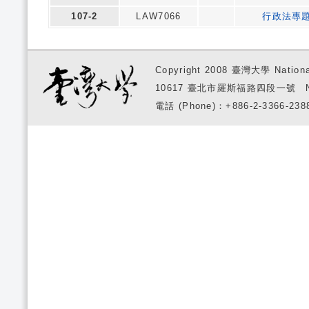
107-2
LAW7066
行政法專
Copyright 2008 臺灣大學 National
10617 臺北市羅斯福路四段一號 No. 1, S
電話 (Phone)：+886-2-3366-2