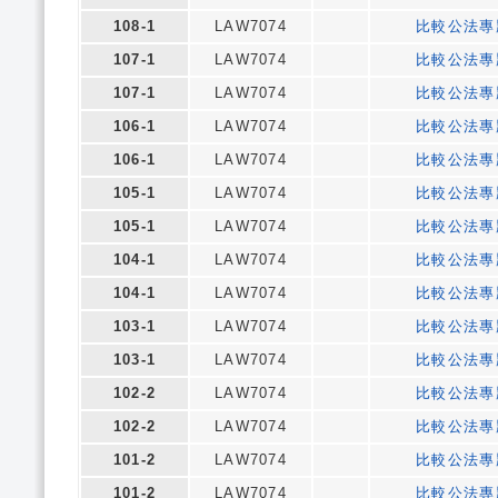
108-1
LAW7074
比較公法專
107-1
LAW7074
比較公法專
107-1
LAW7074
比較公法專
106-1
LAW7074
比較公法專
106-1
LAW7074
比較公法專
105-1
LAW7074
比較公法專
105-1
LAW7074
比較公法專
104-1
LAW7074
比較公法專
104-1
LAW7074
比較公法專
103-1
LAW7074
比較公法專
103-1
LAW7074
比較公法專
102-2
LAW7074
比較公法專
102-2
LAW7074
比較公法專
101-2
LAW7074
比較公法專
101-2
LAW7074
比較公法專