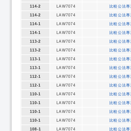
114-2
LAW7074
比較公法專
114-2
LAW7074
比較公法專
114-1
LAW7074
比較公法專
114-1
LAW7074
比較公法專
113-2
LAW7074
比較公法專
113-2
LAW7074
比較公法專
113-1
LAW7074
比較公法專
113-1
LAW7074
比較公法專
112-1
LAW7074
比較公法專
112-1
LAW7074
比較公法專
110-1
LAW7074
比較公法專
110-1
LAW7074
比較公法專
110-1
LAW7074
比較公法專
110-1
LAW7074
比較公法專
108-1
LAW7074
比較公法專