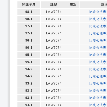
開課年度
課號
班次
課
98-1
LAW7074
比較公法專
98-1
LAW7074
比較公法專
97-1
LAW7074
比較公法專
97-1
LAW7074
比較公法專
96-1
LAW7074
比較公法專
96-1
LAW7074
比較公法專
95-1
LAW7074
比較公法專
95-1
LAW7074
比較公法專
94-2
LAW7074
比較公法專
94-2
LAW7074
比較公法專
93-2
LAW7074
比較公法專
93-2
LAW7074
比較公法專
93-1
LAW7074
比較公法專
93-1
LAW7074
比較公法專