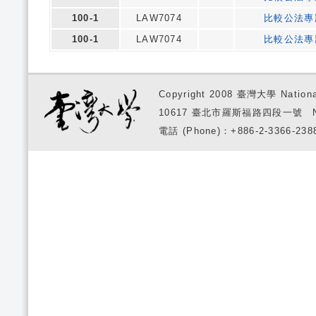
100-1
LAW7074
比較公法專
100-1
LAW7074
比較公法專
Copyright 2008 臺灣大學 National
10617 臺北市羅斯福路四段一號 No. 1, S
電話 (Phone)：+886-2-3366-2