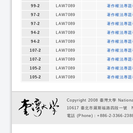
99-2
LAW7089
著作權法專題
97-2
LAW7089
著作權法專題
97-2
LAW7089
著作權法專題
94-2
LAW7089
著作權法專題
94-2
LAW7089
著作權法專題
107-2
LAW7089
著作權法專題
107-2
LAW7089
著作權法專題
105-2
LAW7089
著作權法專題
105-2
LAW7089
著作權法專題
Copyright 2008 臺灣大學 National
10617 臺北市羅斯福路四段一號 No. 1, S
電話 (Phone)：+886-2-3366-2