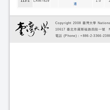
113-1
LAW7829
1.0
遷
Copyright 2008 臺灣大學 National
10617 臺北市羅斯福路四段一號 No. 1, S
電話 (Phone)：+886-2-3366-2