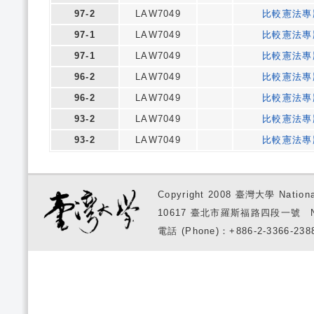
97-2
LAW7049
比較憲法專
97-1
LAW7049
比較憲法專
97-1
LAW7049
比較憲法專
96-2
LAW7049
比較憲法專
96-2
LAW7049
比較憲法專
93-2
LAW7049
比較憲法專
93-2
LAW7049
比較憲法專
Copyright 2008 臺灣大學 National
10617 臺北市羅斯福路四段一號 No. 1, S
電話 (Phone)：+886-2-3366-2