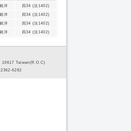
銘洋
四34 (法1402)
銘洋
四34 (法1402)
銘洋
四34 (法1402)
銘洋
四34 (法1402)
10617 Taiwan(R.O.C)
2362-6282