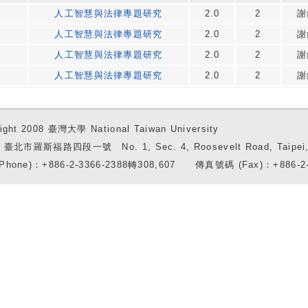
人工智慧與法律專題研究
2.0
2
謝
人工智慧與法律專題研究
2.0
2
謝
人工智慧與法律專題研究
2.0
2
謝
人工智慧與法律專題研究
2.0
2
謝
ight 2008 臺灣大學 National Taiwan University
7 臺北市羅斯福路四段一號 No. 1, Sec. 4, Roosevelt Road, Taipei, 
Phone)：+886-2-3366-2388轉308,607 傳真號碼 (Fax)：+886-2-