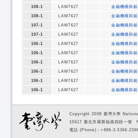
108-1
LAW7627
金融機構與銀
108-1
LAW7627
金融機構與銀
107-1
LAW7627
金融機構與銀
107-1
LAW7627
金融機構與銀
106-1
LAW7627
金融機構與銀
106-1
LAW7627
金融機構與銀
106-1
LAW7627
金融機構與銀
106-1
LAW7627
金融機構與銀
106-1
LAW7627
金融機構與銀
106-1
LAW7627
金融機構與銀
Copyright 2008 臺灣大學 National
10617 臺北市羅斯福路四段一號 No. 1, S
電話 (Phone)：+886-2-3366-2