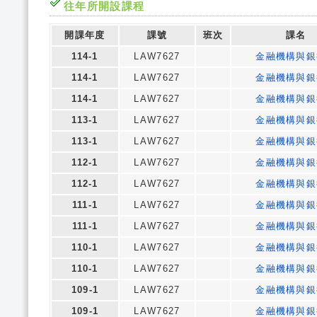
往年所開設課程
開課年度
課號
班次
課名
114-1
LAW7627
金融機構與銀
114-1
LAW7627
金融機構與銀
114-1
LAW7627
金融機構與銀
113-1
LAW7627
金融機構與銀
113-1
LAW7627
金融機構與銀
112-1
LAW7627
金融機構與銀
112-1
LAW7627
金融機構與銀
111-1
LAW7627
金融機構與銀
111-1
LAW7627
金融機構與銀
110-1
LAW7627
金融機構與銀
110-1
LAW7627
金融機構與銀
109-1
LAW7627
金融機構與銀
109-1
LAW7627
金融機構與銀