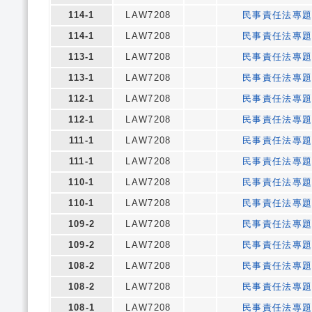
114-1
LAW7208
民事責任法專
114-1
LAW7208
民事責任法專
113-1
LAW7208
民事責任法專
113-1
LAW7208
民事責任法專
112-1
LAW7208
民事責任法專
112-1
LAW7208
民事責任法專
111-1
LAW7208
民事責任法專
111-1
LAW7208
民事責任法專
110-1
LAW7208
民事責任法專
110-1
LAW7208
民事責任法專
109-2
LAW7208
民事責任法專
109-2
LAW7208
民事責任法專
108-2
LAW7208
民事責任法專
108-2
LAW7208
民事責任法專
108-1
LAW7208
民事責任法專