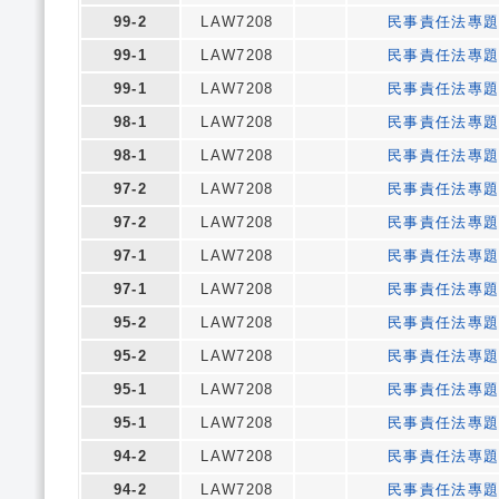
99-2
LAW7208
民事責任法專
99-1
LAW7208
民事責任法專
99-1
LAW7208
民事責任法專
98-1
LAW7208
民事責任法專
98-1
LAW7208
民事責任法專
97-2
LAW7208
民事責任法專
97-2
LAW7208
民事責任法專
97-1
LAW7208
民事責任法專
97-1
LAW7208
民事責任法專
95-2
LAW7208
民事責任法專
95-2
LAW7208
民事責任法專
95-1
LAW7208
民事責任法專
95-1
LAW7208
民事責任法專
94-2
LAW7208
民事責任法專
94-2
LAW7208
民事責任法專