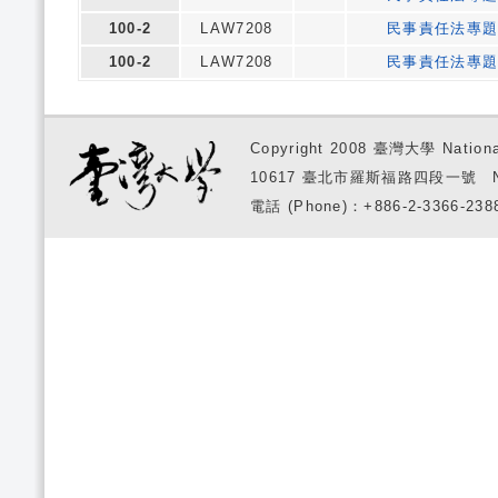
100-2
LAW7208
民事責任法專
100-2
LAW7208
民事責任法專
Copyright 2008 臺灣大學 National
10617 臺北市羅斯福路四段一號 No. 1, S
電話 (Phone)：+886-2-3366-2