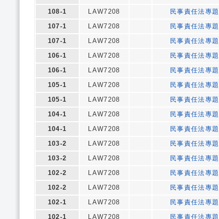
108-1
LAW7208
民事責任法專
107-1
LAW7208
民事責任法專
107-1
LAW7208
民事責任法專
106-1
LAW7208
民事責任法專
106-1
LAW7208
民事責任法專
105-1
LAW7208
民事責任法專
105-1
LAW7208
民事責任法專
104-1
LAW7208
民事責任法專
104-1
LAW7208
民事責任法專
103-2
LAW7208
民事責任法專
103-2
LAW7208
民事責任法專
102-2
LAW7208
民事責任法專
102-2
LAW7208
民事責任法專
102-1
LAW7208
民事責任法專
102-1
LAW7208
民事責任法專