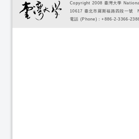
Copyright 2008 臺灣大學 National
10617 臺北市羅斯福路四段一號 No. 1, S
電話 (Phone)：+886-2-3366-2