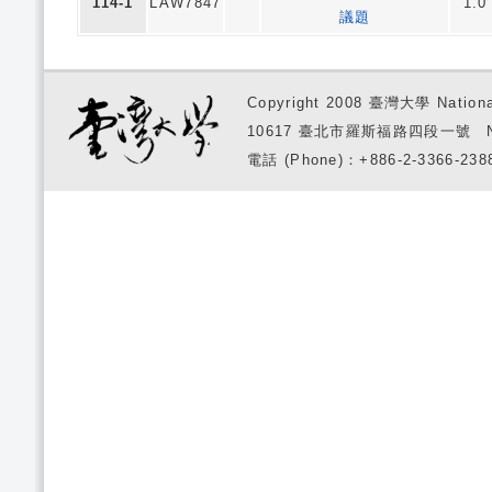
114-1
LAW7847
1.0
議題
Copyright 2008 臺灣大學 National
10617 臺北市羅斯福路四段一號 No. 1, S
電話 (Phone)：+886-2-3366-2