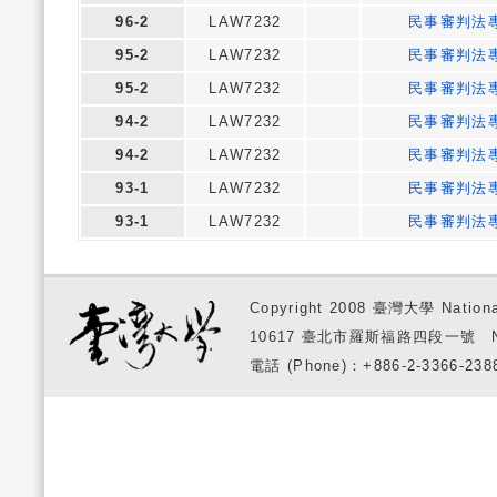
96-2
LAW7232
民事審判法
95-2
LAW7232
民事審判法
95-2
LAW7232
民事審判法
94-2
LAW7232
民事審判法
94-2
LAW7232
民事審判法
93-1
LAW7232
民事審判法
93-1
LAW7232
民事審判法
Copyright 2008 臺灣大學 National
10617 臺北市羅斯福路四段一號 No. 1, S
電話 (Phone)：+886-2-3366-2