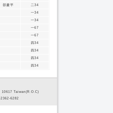
邵慶平
二34
一34
一34
一67
一67
四34
四34
四34
四34
10617 Taiwan(R.O.C)
2362-6282