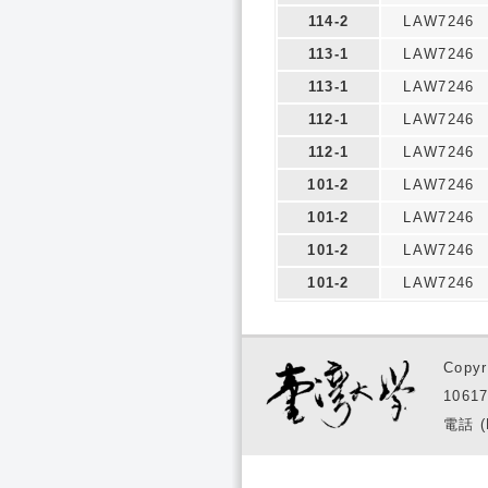
114-2
LAW7246
113-1
LAW7246
113-1
LAW7246
112-1
LAW7246
112-1
LAW7246
101-2
LAW7246
101-2
LAW7246
101-2
LAW7246
101-2
LAW7246
Copyr
1061
電話 (