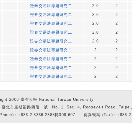
證券交易法專題研究二
2.0
2
證券交易法專題研究二
2.0
2
證券交易法專題研究二
2.0
2
證券交易法專題研究二
2.0
2
證券交易法專題研究二
2.0
2
證券交易法專題研究二
2
2
證券交易法專題研究二
2
2
證券交易法專題研究二
2
2
證券交易法專題研究二
2
2
ight 2008 臺灣大學 National Taiwan University
7 臺北市羅斯福路四段一號 No. 1, Sec. 4, Roosevelt Road, Taipei, 
Phone)：+886-2-3366-2388轉308,607 傳真號碼 (Fax)：+886-2-