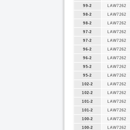
99-2
LAW7262
98-2
LAW7262
98-2
LAW7262
97-2
LAW7262
97-2
LAW7262
96-2
LAW7262
96-2
LAW7262
95-2
LAW7262
95-2
LAW7262
102-2
LAW7262
102-2
LAW7262
101-2
LAW7262
101-2
LAW7262
100-2
LAW7262
100-2
LAW7262