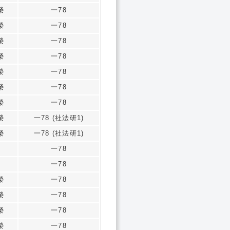
榮
一78
榮
一78
榮
一78
榮
一78
榮
一78
榮
一78
榮
一78
榮
一78 (社法研1)
榮
一78 (社法研1)
一78
一78
榮
一78
榮
一78
榮
一78
榮
一78