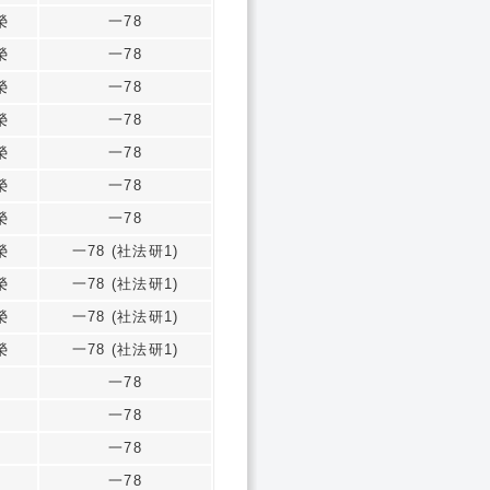
榮
一78
榮
一78
榮
一78
榮
一78
榮
一78
榮
一78
榮
一78
榮
一78 (社法研1)
榮
一78 (社法研1)
榮
一78 (社法研1)
榮
一78 (社法研1)
一78
一78
一78
一78