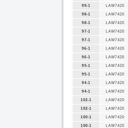
99-1
LAW7420
98-1
LAW7420
98-1
LAW7420
97-1
LAW7420
97-1
LAW7420
96-1
LAW7420
96-1
LAW7420
95-1
LAW7420
95-1
LAW7420
94-1
LAW7420
94-1
LAW7420
102-1
LAW7420
102-1
LAW7420
100-1
LAW7420
100-1
LAW7420