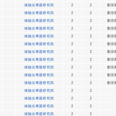
保險法專題研究四
2
2
劉宗
保險法專題研究四
2
2
劉宗
保險法專題研究四
2
2
劉宗
保險法專題研究四
2
2
劉宗
保險法專題研究四
2
2
劉宗
保險法專題研究四
2
2
劉宗
保險法專題研究四
2
2
劉宗
保險法專題研究四
2
2
劉宗
保險法專題研究四
2
2
劉宗
保險法專題研究四
2
2
劉宗
保險法專題研究四
2
2
劉宗
保險法專題研究四
2
2
保險法專題研究四
2
2
保險法專題研究四
2
2
保險法專題研究四
2
2