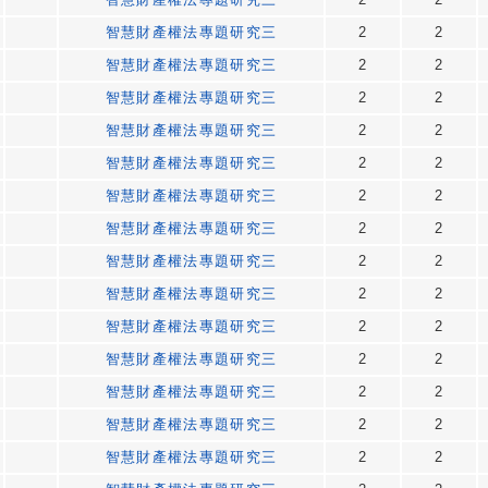
智慧財產權法專題研究三
2
2
智慧財產權法專題研究三
2
2
智慧財產權法專題研究三
2
2
智慧財產權法專題研究三
2
2
智慧財產權法專題研究三
2
2
智慧財產權法專題研究三
2
2
智慧財產權法專題研究三
2
2
智慧財產權法專題研究三
2
2
智慧財產權法專題研究三
2
2
智慧財產權法專題研究三
2
2
智慧財產權法專題研究三
2
2
智慧財產權法專題研究三
2
2
智慧財產權法專題研究三
2
2
智慧財產權法專題研究三
2
2