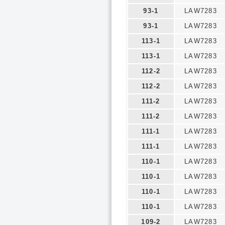
93-1
LAW7283
93-1
LAW7283
113-1
LAW7283
113-1
LAW7283
112-2
LAW7283
112-2
LAW7283
111-2
LAW7283
111-2
LAW7283
111-1
LAW7283
111-1
LAW7283
110-1
LAW7283
110-1
LAW7283
110-1
LAW7283
110-1
LAW7283
109-2
LAW7283