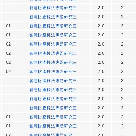
智慧財產權法專題研究三
2.0
2
智慧財產權法專題研究三
2.0
2
01
智慧財產權法專題研究三
2.0
2
01
智慧財產權法專題研究三
2.0
2
02
智慧財產權法專題研究三
2.0
2
02
智慧財產權法專題研究三
2.0
2
02
智慧財產權法專題研究三
2.0
2
02
智慧財產權法專題研究三
2.0
2
智慧財產權法專題研究三
2.0
2
智慧財產權法專題研究三
2.0
2
智慧財產權法專題研究三
2.0
2
智慧財產權法專題研究三
2.0
2
01
智慧財產權法專題研究三
2.0
2
01
智慧財產權法專題研究三
2.0
2
02
智慧財產權法專題研究三
2.0
2