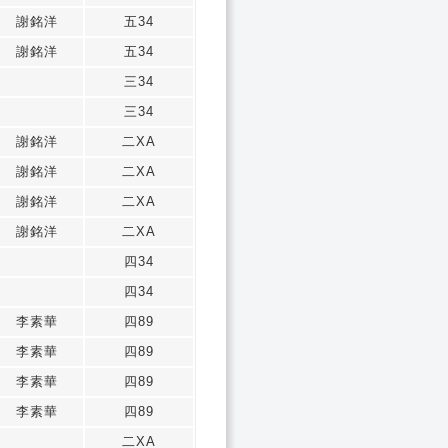
謝銘洋
五34
謝銘洋
五34
三34
三34
謝銘洋
二XA
謝銘洋
二XA
謝銘洋
二XA
謝銘洋
二XA
四34
四34
李素華
四89
李素華
四89
李素華
四89
李素華
四89
二XA