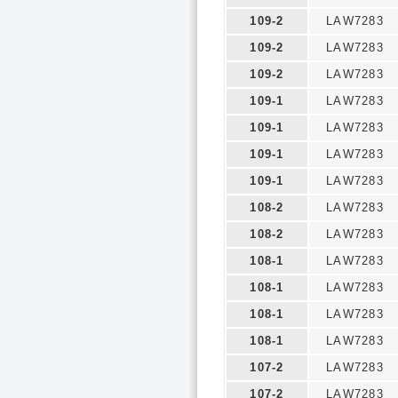
109-2
LAW7283
109-2
LAW7283
109-2
LAW7283
109-1
LAW7283
109-1
LAW7283
109-1
LAW7283
109-1
LAW7283
108-2
LAW7283
108-2
LAW7283
108-1
LAW7283
108-1
LAW7283
108-1
LAW7283
108-1
LAW7283
107-2
LAW7283
107-2
LAW7283