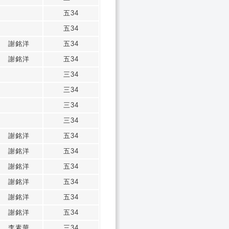
五34
五34
謝銘洋
五34
謝銘洋
五34
三34
三34
三34
三34
謝銘洋
五34
謝銘洋
五34
謝銘洋
五34
謝銘洋
五34
謝銘洋
五34
謝銘洋
五34
李素華
三34