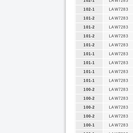
102-1
LAW7283
102-1
LAW7283
101-2
LAW7283
101-2
LAW7283
101-2
LAW7283
101-2
LAW7283
101-1
LAW7283
101-1
LAW7283
101-1
LAW7283
101-1
LAW7283
100-2
LAW7283
100-2
LAW7283
100-2
LAW7283
100-2
LAW7283
100-1
LAW7283