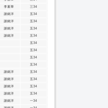
李素華
三34
謝銘洋
五34
謝銘洋
五34
謝銘洋
五34
謝銘洋
五34
五34
五34
五34
五34
謝銘洋
五34
謝銘洋
五34
謝銘洋
五34
謝銘洋
五34
謝銘洋
一34
謝銘洋
一34