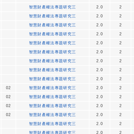
智慧財產權法專題研究三
2.0
2
智慧財產權法專題研究三
2.0
2
智慧財產權法專題研究三
2.0
2
智慧財產權法專題研究三
2.0
2
智慧財產權法專題研究三
2.0
2
智慧財產權法專題研究三
2.0
2
智慧財產權法專題研究三
2.0
2
智慧財產權法專題研究三
2.0
2
智慧財產權法專題研究三
2.0
2
02
智慧財產權法專題研究三
2.0
2
02
智慧財產權法專題研究三
2.0
2
02
智慧財產權法專題研究三
2.0
2
02
智慧財產權法專題研究三
2.0
2
智慧財產權法專題研究三
2.0
2
智慧財產權法專題研究三
2.0
2