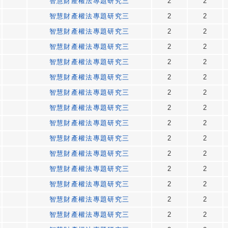
智慧財產權法專題研究三
2
2
智慧財產權法專題研究三
2
2
智慧財產權法專題研究三
2
2
智慧財產權法專題研究三
2
2
智慧財產權法專題研究三
2
2
智慧財產權法專題研究三
2
2
智慧財產權法專題研究三
2
2
智慧財產權法專題研究三
2
2
智慧財產權法專題研究三
2
2
智慧財產權法專題研究三
2
2
智慧財產權法專題研究三
2
2
智慧財產權法專題研究三
2
2
智慧財產權法專題研究三
2
2
智慧財產權法專題研究三
2
2
智慧財產權法專題研究三
2
2