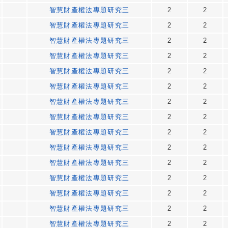
智慧財產權法專題研究三
2
2
智慧財產權法專題研究三
2
2
智慧財產權法專題研究三
2
2
智慧財產權法專題研究三
2
2
智慧財產權法專題研究三
2
2
智慧財產權法專題研究三
2
2
智慧財產權法專題研究三
2
2
智慧財產權法專題研究三
2
2
智慧財產權法專題研究三
2
2
智慧財產權法專題研究三
2
2
智慧財產權法專題研究三
2
2
智慧財產權法專題研究三
2
2
智慧財產權法專題研究三
2
2
智慧財產權法專題研究三
2
2
智慧財產權法專題研究三
2
2