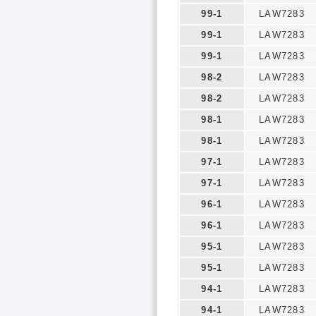
99-1
LAW7283
99-1
LAW7283
99-1
LAW7283
98-2
LAW7283
98-2
LAW7283
98-1
LAW7283
98-1
LAW7283
97-1
LAW7283
97-1
LAW7283
96-1
LAW7283
96-1
LAW7283
95-1
LAW7283
95-1
LAW7283
94-1
LAW7283
94-1
LAW7283