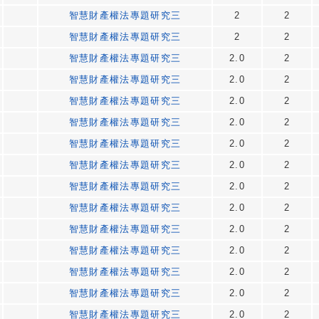
智慧財產權法專題研究三
2
2
智慧財產權法專題研究三
2
2
智慧財產權法專題研究三
2.0
2
智慧財產權法專題研究三
2.0
2
智慧財產權法專題研究三
2.0
2
智慧財產權法專題研究三
2.0
2
智慧財產權法專題研究三
2.0
2
智慧財產權法專題研究三
2.0
2
智慧財產權法專題研究三
2.0
2
智慧財產權法專題研究三
2.0
2
智慧財產權法專題研究三
2.0
2
智慧財產權法專題研究三
2.0
2
智慧財產權法專題研究三
2.0
2
智慧財產權法專題研究三
2.0
2
智慧財產權法專題研究三
2.0
2