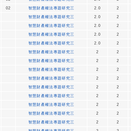
02
智慧財產權法專題研究三
2.0
2
智慧財產權法專題研究三
2.0
2
智慧財產權法專題研究三
2.0
2
智慧財產權法專題研究三
2.0
2
智慧財產權法專題研究三
2.0
2
智慧財產權法專題研究三
2
2
智慧財產權法專題研究三
2
2
智慧財產權法專題研究三
2
2
智慧財產權法專題研究三
2
2
智慧財產權法專題研究三
2
2
智慧財產權法專題研究三
2
2
智慧財產權法專題研究三
2
2
智慧財產權法專題研究三
2
2
智慧財產權法專題研究三
2
2
智慧財產權法專題研究三
2
2