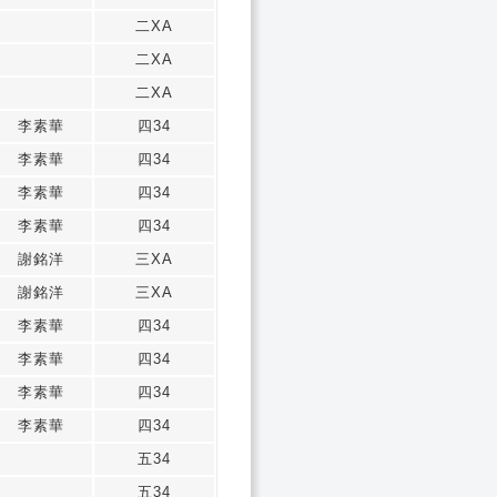
二XA
二XA
二XA
李素華
四34
李素華
四34
李素華
四34
李素華
四34
謝銘洋
三XA
謝銘洋
三XA
李素華
四34
李素華
四34
李素華
四34
李素華
四34
五34
五34