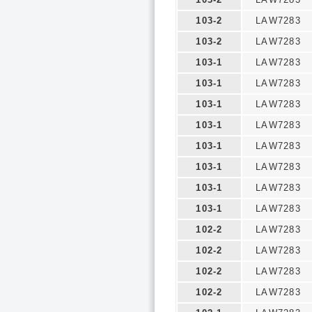
103-2
LAW7283
103-2
LAW7283
103-1
LAW7283
103-1
LAW7283
103-1
LAW7283
103-1
LAW7283
103-1
LAW7283
103-1
LAW7283
103-1
LAW7283
103-1
LAW7283
102-2
LAW7283
102-2
LAW7283
102-2
LAW7283
102-2
LAW7283