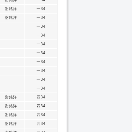
謝銘洋
一34
謝銘洋
一34
一34
一34
一34
一34
一34
一34
一34
一34
謝銘洋
四34
謝銘洋
四34
謝銘洋
四34
謝銘洋
四34