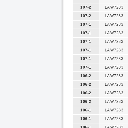
107-2
LAW7283
107-2
LAW7283
107-1
LAW7283
107-1
LAW7283
107-1
LAW7283
107-1
LAW7283
107-1
LAW7283
107-1
LAW7283
106-2
LAW7283
106-2
LAW7283
106-2
LAW7283
106-2
LAW7283
106-1
LAW7283
106-1
LAW7283
106-1
LAW7283