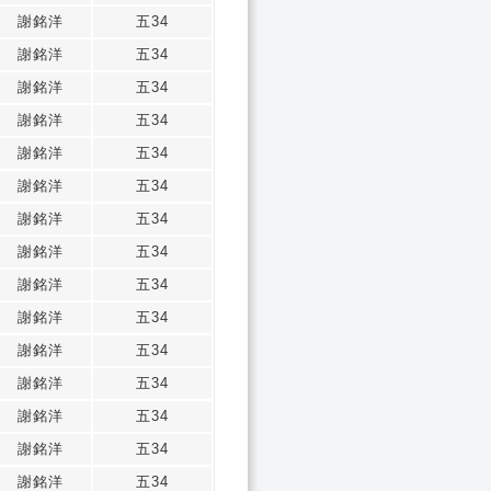
謝銘洋
五34
謝銘洋
五34
謝銘洋
五34
謝銘洋
五34
謝銘洋
五34
謝銘洋
五34
謝銘洋
五34
謝銘洋
五34
謝銘洋
五34
謝銘洋
五34
謝銘洋
五34
謝銘洋
五34
謝銘洋
五34
謝銘洋
五34
謝銘洋
五34