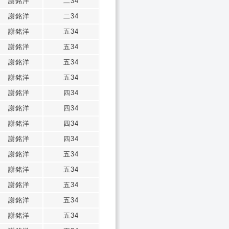
謝銘洋
二34
謝銘洋
二34
謝銘洋
五34
謝銘洋
五34
謝銘洋
五34
謝銘洋
五34
謝銘洋
四34
謝銘洋
四34
謝銘洋
四34
謝銘洋
四34
謝銘洋
五34
謝銘洋
五34
謝銘洋
五34
謝銘洋
五34
謝銘洋
五34