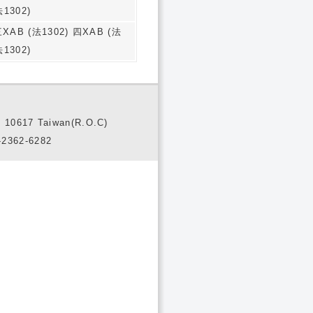
法1302)
三XAB (法1302) 四XAB (法
法1302)
10617 Taiwan(R.O.C)
2362-6282