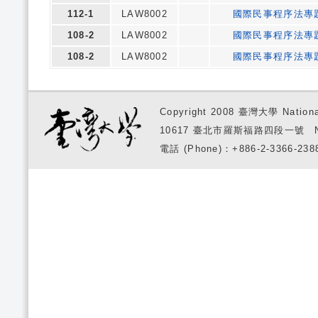
112-1
LAW8002
國際民事程序法專
108-2
LAW8002
國際民事程序法專
108-2
LAW8002
國際民事程序法專
Copyright 2008 臺灣大學 National
10617 臺北市羅斯福路四段一號 No. 1, S
電話 (Phone)：+886-2-3366-2