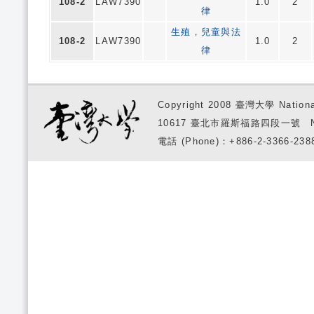
108-2
LAW7390
1.0
2
律
生殖，兒童與法
108-2
LAW7390
1.0
2
律
Copyright 2008 臺灣大學 National
10617 臺北市羅斯福路四段一號 No. 1, S
電話 (Phone)：+886-2-3366-2