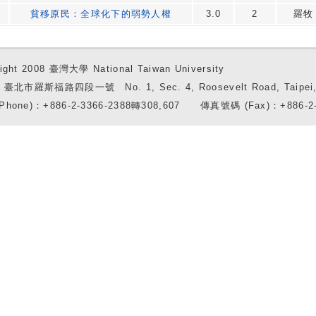
貧移原民：全球化下的弱勢人權
3.0
2
羅牧
ight 2008 臺灣大學 National Taiwan University
7 臺北市羅斯福路四段一號 No. 1, Sec. 4, Roosevelt Road, Taipei, 
Phone)：+886-2-3366-2388轉308,607 傳真號碼 (Fax)：+886-2-