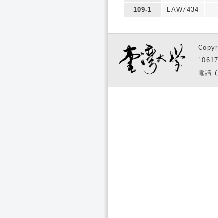
109-1
LAW7434
Copyr
1061
電話 (