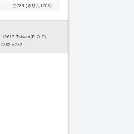
三789 (霖研六1703)
10617 Taiwan(R.O.C)
2362-6282