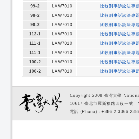
99-2
LAW7010
比較刑事訴訟法專
98-2
LAW7010
比較刑事訴訟法專
98-2
LAW7010
比較刑事訴訟法專
112-1
LAW7010
比較刑事訴訟法專
111-1
LAW7010
比較刑事訴訟法專
111-1
LAW7010
比較刑事訴訟法專
100-2
LAW7010
比較刑事訴訟法專
100-2
LAW7010
比較刑事訴訟法專
Copyright 2008 臺灣大學 National
10617 臺北市羅斯福路四段一號 No. 1, S
電話 (Phone)：+886-2-3366-2