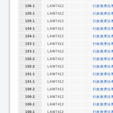
106-1
LAW7412
行政救濟法
105-1
LAW7412
行政救濟法
105-1
LAW7412
行政救濟法
104-1
LAW7412
行政救濟法
104-1
LAW7412
行政救濟法
103-1
LAW7412
行政救濟法
103-1
LAW7412
行政救濟法
102-2
LAW7412
行政救濟法
102-2
LAW7412
行政救濟法
101-1
LAW7412
行政救濟法
101-1
LAW7412
行政救濟法
100-2
LAW7412
行政救濟法
100-2
LAW7412
行政救濟法
100-1
LAW7412
行政救濟法
100-1
LAW7412
行政救濟法