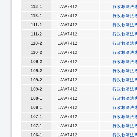
113-1
LAW7412
行政救濟法
113-1
LAW7412
行政救濟法
111-2
LAW7412
行政救濟法
111-2
LAW7412
行政救濟法
110-2
LAW7412
行政救濟法
110-2
LAW7412
行政救濟法
109-2
LAW7412
行政救濟法
109-2
LAW7412
行政救濟法
109-2
LAW7412
行政救濟法
109-2
LAW7412
行政救濟法
108-1
LAW7412
行政救濟法
108-1
LAW7412
行政救濟法
107-1
LAW7412
行政救濟法
107-1
LAW7412
行政救濟法
106-1
LAW7412
行政救濟法