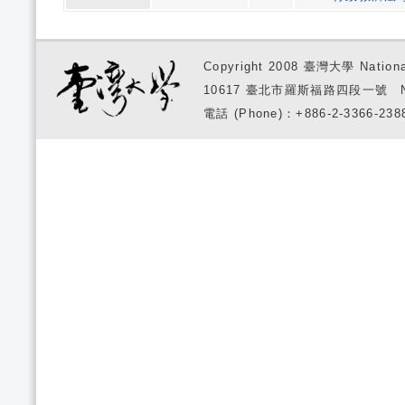
Copyright 2008 臺灣大學 National
10617 臺北市羅斯福路四段一號 No. 1, S
電話 (Phone)：+886-2-3366-2