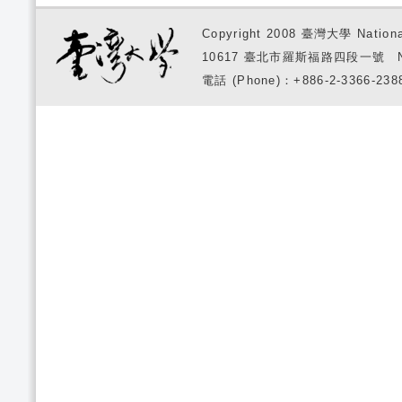
Copyright 2008 臺灣大學 National
10617 臺北市羅斯福路四段一號 No. 1, S
電話 (Phone)：+886-2-3366-2