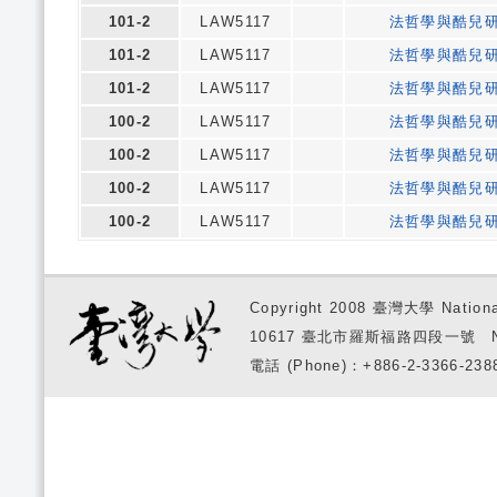
101-2
LAW5117
法哲學與酷兒
101-2
LAW5117
法哲學與酷兒
101-2
LAW5117
法哲學與酷兒
100-2
LAW5117
法哲學與酷兒
100-2
LAW5117
法哲學與酷兒
100-2
LAW5117
法哲學與酷兒
100-2
LAW5117
法哲學與酷兒
Copyright 2008 臺灣大學 National
10617 臺北市羅斯福路四段一號 No. 1, S
電話 (Phone)：+886-2-3366-2