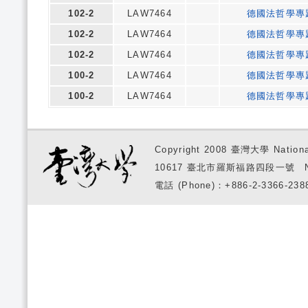
102-2
LAW7464
德國法哲學專
102-2
LAW7464
德國法哲學專
102-2
LAW7464
德國法哲學專
100-2
LAW7464
德國法哲學專
100-2
LAW7464
德國法哲學專
Copyright 2008 臺灣大學 National
10617 臺北市羅斯福路四段一號 No. 1, S
電話 (Phone)：+886-2-3366-2