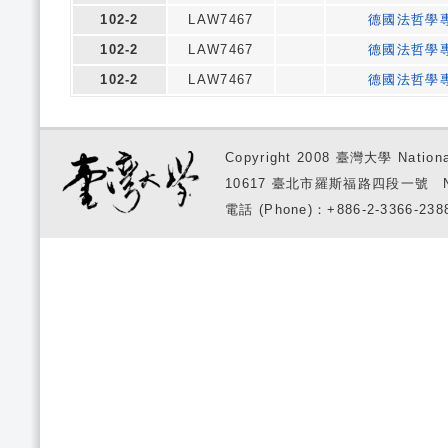
102-2
LAW7467
德國法哲學
102-2
LAW7467
德國法哲學
102-2
LAW7467
德國法哲學
Copyright 2008 臺灣大學 National
10617 臺北市羅斯福路四段一號 No. 1, S
電話 (Phone)：+886-2-3366-2