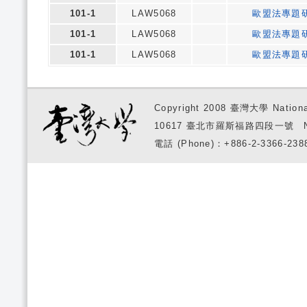
101-1
LAW5068
歐盟法專題
101-1
LAW5068
歐盟法專題
101-1
LAW5068
歐盟法專題
Copyright 2008 臺灣大學 National
10617 臺北市羅斯福路四段一號 No. 1, S
電話 (Phone)：+886-2-3366-2