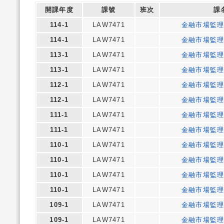
開課年度
課號
班次
課
114-1
LAW7471
金融市場監
114-1
LAW7471
金融市場監
113-1
LAW7471
金融市場監
113-1
LAW7471
金融市場監
112-1
LAW7471
金融市場監
112-1
LAW7471
金融市場監
111-1
LAW7471
金融市場監
111-1
LAW7471
金融市場監
110-1
LAW7471
金融市場監
110-1
LAW7471
金融市場監
110-1
LAW7471
金融市場監
110-1
LAW7471
金融市場監
109-1
LAW7471
金融市場監
109-1
LAW7471
金融市場監