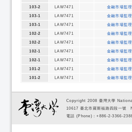
103-2
LAW7471
金融市場監
103-1
LAW7471
金融市場監
103-1
LAW7471
金融市場監
102-2
LAW7471
金融市場監
102-2
LAW7471
金融市場監
102-1
LAW7471
金融市場監
102-1
LAW7471
金融市場監
101-2
LAW7471
金融市場監
101-2
LAW7471
金融市場監
Copyright 2008 臺灣大學 National
10617 臺北市羅斯福路四段一號 No. 1, S
電話 (Phone)：+886-2-3366-2