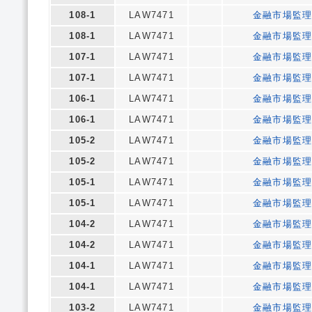
108-1
LAW7471
金融市場監
108-1
LAW7471
金融市場監
107-1
LAW7471
金融市場監
107-1
LAW7471
金融市場監
106-1
LAW7471
金融市場監
106-1
LAW7471
金融市場監
105-2
LAW7471
金融市場監
105-2
LAW7471
金融市場監
105-1
LAW7471
金融市場監
105-1
LAW7471
金融市場監
104-2
LAW7471
金融市場監
104-2
LAW7471
金融市場監
104-1
LAW7471
金融市場監
104-1
LAW7471
金融市場監
103-2
LAW7471
金融市場監