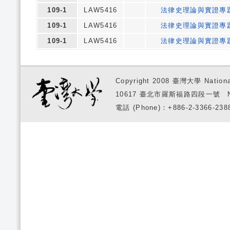
109-1
LAW5416
法律史理論與實證專
109-1
LAW5416
法律史理論與實證專
109-1
LAW5416
法律史理論與實證專
Copyright 2008 臺灣大學 National
10617 臺北市羅斯福路四段一號 No. 1, S
電話 (Phone)：+886-2-3366-2