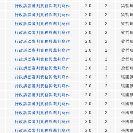
行政訴訟審判實務與裁判寫作
2.0
2
梁哲
行政訴訟審判實務與裁判寫作
2.0
2
梁哲
行政訴訟審判實務與裁判寫作
2.0
2
梁哲
行政訴訟審判實務與裁判寫作
2.0
2
梁哲
行政訴訟審判實務與裁判寫作
2.0
2
梁哲
行政訴訟審判實務與裁判寫作
2.0
2
梁哲
行政訴訟審判實務與裁判寫作
2.0
2
梁哲
行政訴訟審判實務與裁判寫作
2.0
2
梁哲
行政訴訟審判實務與裁判寫作
2.0
2
張國
行政訴訟審判實務與裁判寫作
2.0
2
張國
行政訴訟審判實務與裁判寫作
2.0
2
張國
行政訴訟審判實務與裁判寫作
2.0
2
張國
行政訴訟審判實務與裁判寫作
2.0
2
張國
行政訴訟審判實務與裁判寫作
2.0
2
張國
行政訴訟審判實務與裁判寫作
2.0
2
張國