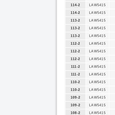
114-2
LAW5415
114-2
LAW5415
113-2
LAW5415
113-2
LAW5415
113-2
LAW5415
112-2
LAW5415
112-2
LAW5415
112-2
LAW5415
111-2
LAW5415
111-2
LAW5415
110-2
LAW5415
110-2
LAW5415
109-2
LAW5415
109-2
LAW5415
108-2
LAW5415