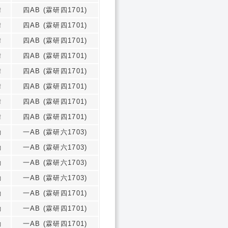
瑋
四AB (霖研四1701)
瑋
四AB (霖研四1701)
瑋
四AB (霖研四1701)
瑋
四AB (霖研四1701)
瑋
四AB (霖研四1701)
瑋
四AB (霖研四1701)
瑋
四AB (霖研四1701)
瑋
四AB (霖研四1701)
勳
一AB (霖研六1703)
勳
一AB (霖研六1703)
勳
一AB (霖研六1703)
勳
一AB (霖研六1703)
勳
一AB (霖研四1701)
勳
一AB (霖研四1701)
勳
一AB (霖研四1701)