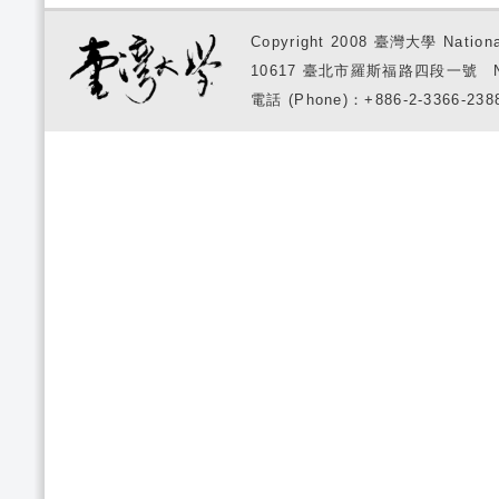
Copyright 2008 臺灣大學 National
10617 臺北市羅斯福路四段一號 No. 1, S
電話 (Phone)：+886-2-3366-2