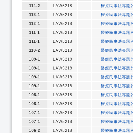
114-2
LAW5218
醫療民事法專題
113-1
LAW5218
醫療民事法專題
112-1
LAW5218
醫療民事法專題
111-1
LAW5218
醫療民事法專題
111-1
LAW5218
醫療民事法專題
110-2
LAW5218
醫療民事法專題
109-1
LAW5218
醫療民事法專題
109-1
LAW5218
醫療民事法專題
109-1
LAW5218
醫療民事法專題
109-1
LAW5218
醫療民事法專題
108-1
LAW5218
醫療民事法專題
108-1
LAW5218
醫療民事法專題
107-1
LAW5218
醫療民事法專題
107-1
LAW5218
醫療民事法專題
106-2
LAW5218
醫療民事法專題