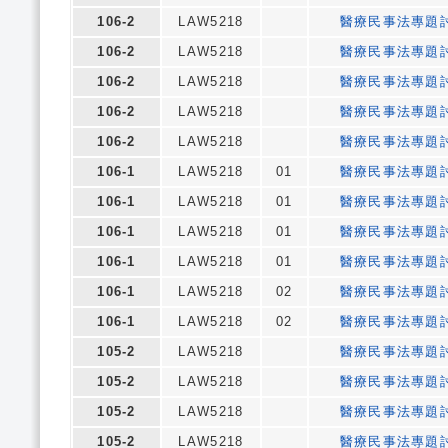
106-2
LAW5218
醫療民事法專題
106-2
LAW5218
醫療民事法專題
106-2
LAW5218
醫療民事法專題
106-2
LAW5218
醫療民事法專題
106-2
LAW5218
醫療民事法專題
106-1
LAW5218
01
醫療民事法專題
106-1
LAW5218
01
醫療民事法專題
106-1
LAW5218
01
醫療民事法專題
106-1
LAW5218
01
醫療民事法專題
106-1
LAW5218
02
醫療民事法專題
106-1
LAW5218
02
醫療民事法專題
105-2
LAW5218
醫療民事法專題
105-2
LAW5218
醫療民事法專題
105-2
LAW5218
醫療民事法專題
105-2
LAW5218
醫療民事法專題