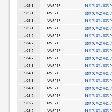
105-1
LAW5218
醫療民事法專題
105-1
LAW5218
醫療民事法專題
105-1
LAW5218
醫療民事法專題
105-1
LAW5218
醫療民事法專題
104-2
LAW5218
醫療民事法專題
104-2
LAW5218
醫療民事法專題
104-2
LAW5218
醫療民事法專題
104-2
LAW5218
醫療民事法專題
104-1
LAW5218
醫療民事法專題
104-1
LAW5218
醫療民事法專題
104-1
LAW5218
醫療民事法專題
104-1
LAW5218
醫療民事法專題
103-2
LAW5218
醫療民事法專題
103-2
LAW5218
醫療民事法專題
103-2
LAW5218
醫療民事法專題