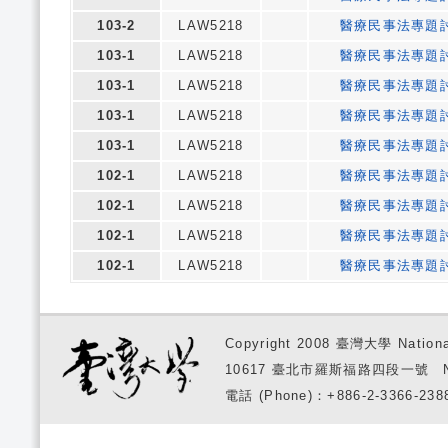
103-2
LAW5218
醫療民事法專題
103-1
LAW5218
醫療民事法專題
103-1
LAW5218
醫療民事法專題
103-1
LAW5218
醫療民事法專題
103-1
LAW5218
醫療民事法專題
102-1
LAW5218
醫療民事法專題
102-1
LAW5218
醫療民事法專題
102-1
LAW5218
醫療民事法專題
102-1
LAW5218
醫療民事法專題
Copyright 2008 臺灣大學 National
10617 臺北市羅斯福路四段一號 No. 1, S
電話 (Phone)：+886-2-3366-2