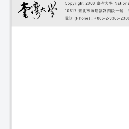
Copyright 2008 臺灣大學 National
10617 臺北市羅斯福路四段一號 No. 1, S
電話 (Phone)：+886-2-3366-2