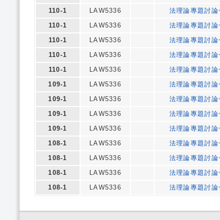
110-1
LAW5336
法理論專題討論
110-1
LAW5336
法理論專題討論
110-1
LAW5336
法理論專題討論
110-1
LAW5336
法理論專題討論
110-1
LAW5336
法理論專題討論
109-1
LAW5336
法理論專題討論
109-1
LAW5336
法理論專題討論
109-1
LAW5336
法理論專題討論
109-1
LAW5336
法理論專題討論
108-1
LAW5336
法理論專題討論
108-1
LAW5336
法理論專題討論
108-1
LAW5336
法理論專題討論
108-1
LAW5336
法理論專題討論