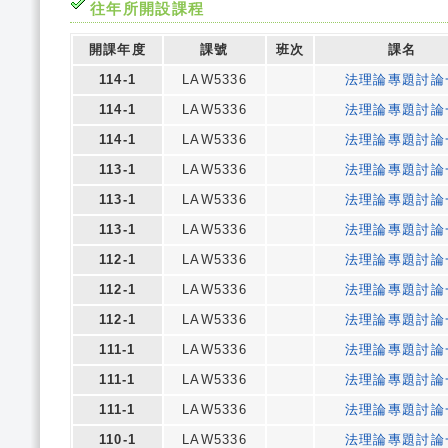
往年所開設課程
開課年度
課號
班次
課名
114-1
LAW5336
法理論專題討論
114-1
LAW5336
法理論專題討論
114-1
LAW5336
法理論專題討論
113-1
LAW5336
法理論專題討論
113-1
LAW5336
法理論專題討論
113-1
LAW5336
法理論專題討論
112-1
LAW5336
法理論專題討論
112-1
LAW5336
法理論專題討論
112-1
LAW5336
法理論專題討論
111-1
LAW5336
法理論專題討論
111-1
LAW5336
法理論專題討論
111-1
LAW5336
法理論專題討論
110-1
LAW5336
法理論專題討論