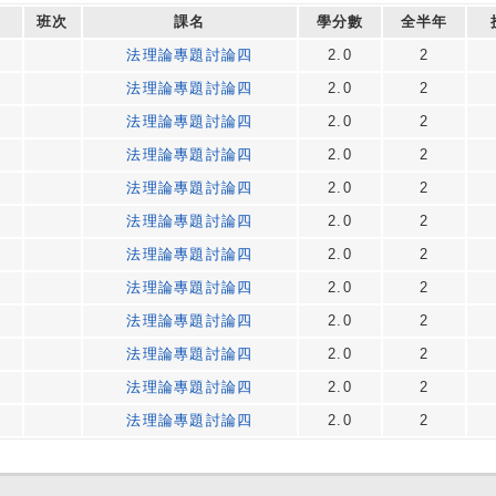
班次
課名
學分數
全半年
法理論專題討論四
2.0
2
法理論專題討論四
2.0
2
法理論專題討論四
2.0
2
法理論專題討論四
2.0
2
法理論專題討論四
2.0
2
法理論專題討論四
2.0
2
法理論專題討論四
2.0
2
法理論專題討論四
2.0
2
法理論專題討論四
2.0
2
法理論專題討論四
2.0
2
法理論專題討論四
2.0
2
法理論專題討論四
2.0
2