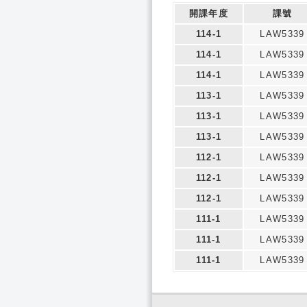
開課年度
課號
114-1
LAW5339
114-1
LAW5339
114-1
LAW5339
113-1
LAW5339
113-1
LAW5339
113-1
LAW5339
112-1
LAW5339
112-1
LAW5339
112-1
LAW5339
111-1
LAW5339
111-1
LAW5339
111-1
LAW5339