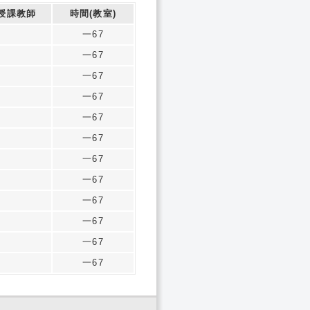
授課教師
時間(教室)
一67
一67
一67
一67
一67
一67
一67
一67
一67
一67
一67
一67